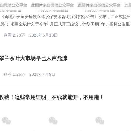
，《新建六安至安庆铁路环水保技术咨询服务招标公告》发布，并正式提
铁路”）项目全线计划于今年8月正式开工建设，计划工期5年。招标公告重
查看 2.73万
2025年5月13日
翠兰茶叶大市场早已人声鼎沸
查看 1.25万
2025年4月9日
收藏！这些常用证明，在线就能开，不用跑！