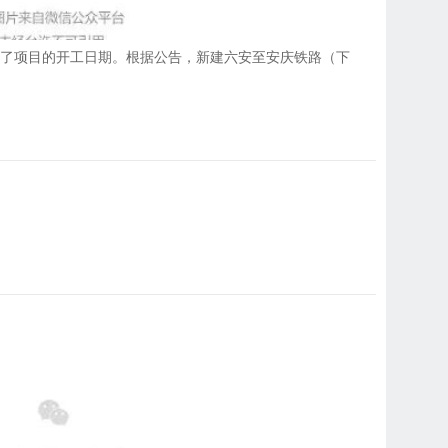
出了项目的开工日期。根据公告，新建六安至安庆铁路（下