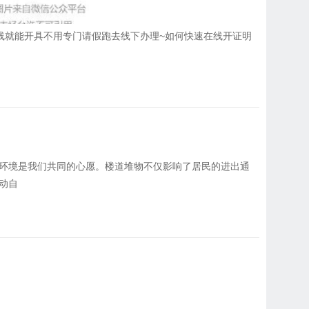
在线就能开具不用专门请假跑去线下办理~如何快速在线开证明
环境是我们共同的心愿。楼道堆物不仅影响了居民的进出通
动自