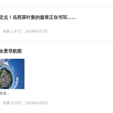
定点！岳西茶叶新的篇章正在书写……
查看 1.67万
2024年4月7日
全景导航图
查看：
查看 9.25万
2024年4月6日