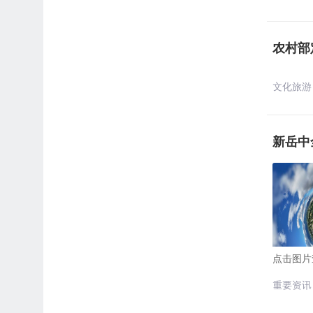
农村部
文化旅游
新岳中
点击图片
重要资讯