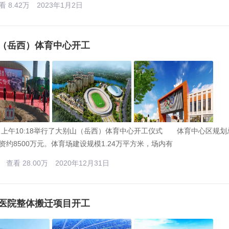
看 8.42万
2023年1月2日
（岳西）体育中心开工
0日上午10:18举行了大别山（岳西）体育中心开工仪式 体育中心区规
资约8500万元。体育场建设规模1.24万平方米，场内有
查看 28.00万
2020年12月31日
医院整体搬迁项目开工