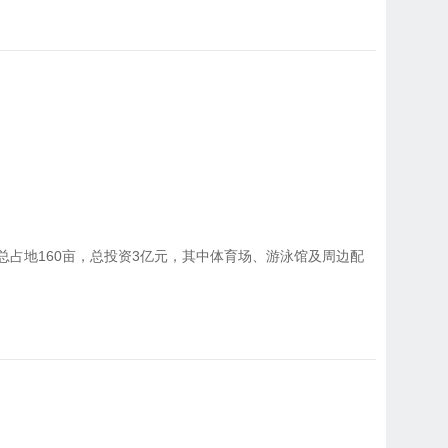
划总占地160亩，总投资3亿元，其中体育场、游泳馆及周边配