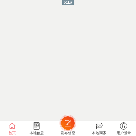
51La
首页
本地信息
发布信息
本地商家
用户登录