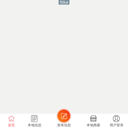
51La
首页
本地信息
发布信息
本地商家
用户登录